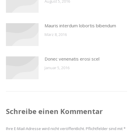
August 5, 2016
Mauris interdum lobortis bibendum
März 8, 2016
Donec venenatis erosi scel
Januar 5, 2016
Schreibe einen Kommentar
Ihre E-Mail-Adresse wird nicht veröffentlicht. Pflichtfelder sind mit
*