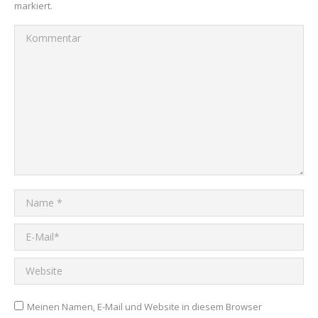
markiert.
Kommentar
Name *
E-Mail *
Website
Meinen Namen, E-Mail und Website in diesem Browser