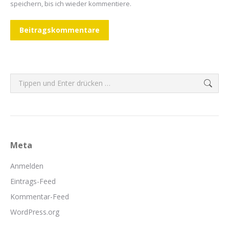
speichern, bis ich wieder kommentiere.
Beitragskommentare
Search:
Meta
Anmelden
Eintrags-Feed
Kommentar-Feed
WordPress.org