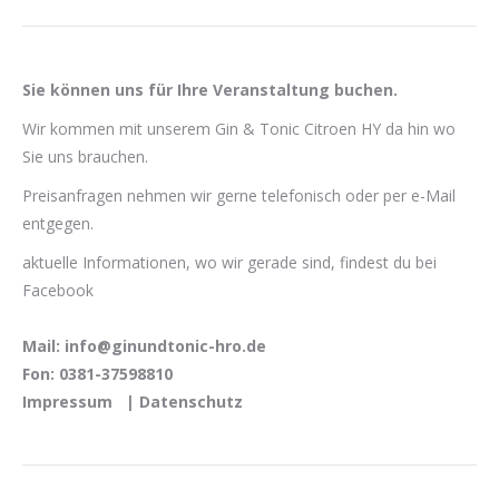
Sie können uns für Ihre Veranstaltung buchen.
Wir kommen mit unserem Gin & Tonic Citroen HY da hin wo
Sie uns brauchen.
Preisanfragen nehmen wir gerne telefonisch oder per e-Mail
entgegen.
aktuelle Informationen, wo wir gerade sind, findest du bei
Facebook
Mail: info@ginundtonic-hro.de
Fon: 0381-37598810
Impressum
|
Datenschutz