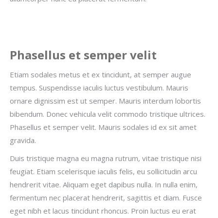
Phasellus et semper velit
Etiam sodales metus et ex tincidunt, at semper augue
tempus. Suspendisse iaculis luctus vestibulum. Mauris
ornare dignissim est ut semper. Mauris interdum lobortis
bibendum. Donec vehicula velit commodo tristique ultrices.
Phasellus et semper velit. Mauris sodales id ex sit amet
gravida.
Duis tristique magna eu magna rutrum, vitae tristique nisi
feugiat. Etiam scelerisque iaculis felis, eu sollicitudin arcu
hendrerit vitae. Aliquam eget dapibus nulla. In nulla enim,
fermentum nec placerat hendrerit, sagittis et diam. Fusce
eget nibh et lacus tincidunt rhoncus. Proin luctus eu erat