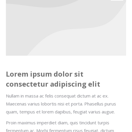
Lorem ipsum dolor sit
consectetur adipiscing elit
Nullam in massa ac felis consequat dictum at ac ex.
Maecenas varius lobortis nisi et porta. Phasellus purus
quam, tempus et lorem dapibus, feugiat varius augue.
Proin maximus imperdiet diam, quis tincidunt turpis
fermentum ac. Morbi fermentum risus feugiat, dictum