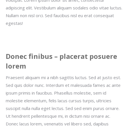
adipiscing elit. Vestibulum aliquam sodales odio vitae luctus.
Nullam non nisl orci. Sed faucibus nisl eu erat consequat
egestas!
Donec finibus – placerat posuere
lorem
Praesent aliquam mi a nibh sagittis luctus. Sed at justo est.
Sed quis dolor nunc. Interdum et malesuada fames ac ante
ipsum primis in faucibus. Phasellus molestie, sem id
molestie elementum, felis lacus cursus turpis, ultricies
suscipit nulla nulla eget lectus. Sed sed enim purus ornare.
Ut hendrerit pellentesque mi, in dictum nisi ornare ac.
Donec lacus lorem, venenatis vel libero sed, dapibus